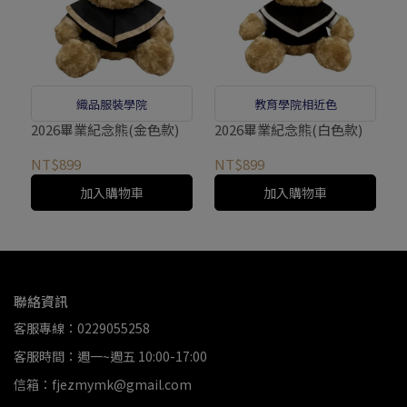
織品服裝學院
教育學院相近色
2026畢業紀念熊(金色款)
2026畢業紀念熊(白色款)
NT$899
NT$899
加入購物車
加入購物車
聯絡資訊
客服專線：0229055258
客服時間：週一~週五 10:00-17:00
信箱：fjezmymk@gmail.com