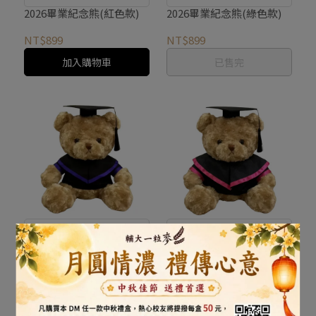
2026畢業紀念熊(紅色款)
2026畢業紀念熊(綠色款)
NT$899
NT$899
加入購物車
已售完
民生學院．理工學院
外語學院
2026畢業紀念熊(紫色款)
2026畢業紀念熊(玫紅色款)
NT$899
NT$899
加入購物車
加入購物車