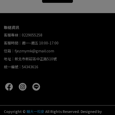
聯絡資訊
客服專線：0229055258
客服時間：週一~週五 10:00-17:00
信箱：fjezmymk@gmail.com
地址：新北市新莊區中正路510號
統一編號：54343616
Copyright ©
輔大一粒麥
All Rights Reserved.
Designed by