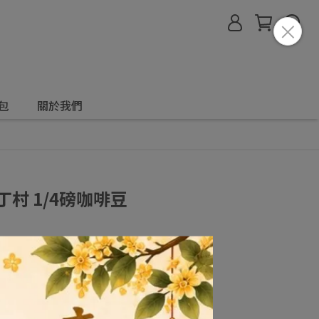
包
關於我們
村 1/4磅咖啡豆